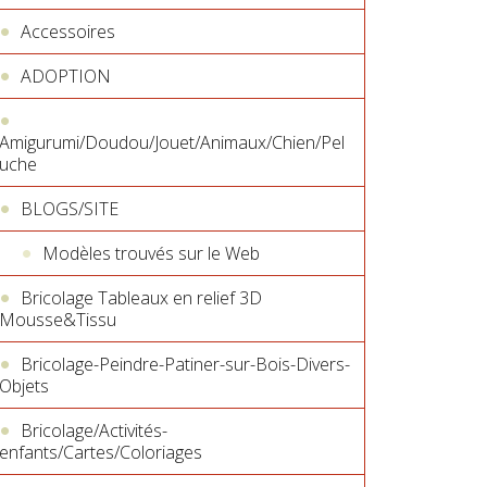
Accessoires
ADOPTION
Amigurumi/Doudou/Jouet/Animaux/Chien/Pel
uche
BLOGS/SITE
Modèles trouvés sur le Web
Bricolage Tableaux en relief 3D
Mousse&Tissu
Bricolage-Peindre-Patiner-sur-Bois-Divers-
Objets
Bricolage/Activités-
enfants/Cartes/Coloriages