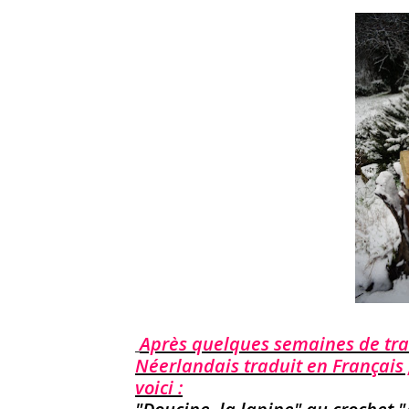
Après quelques semaines de tra
Néerlandais traduit en Français 
voici :