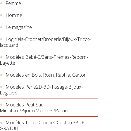
Femme
Homme
Le magazine
Logiciels-Crochet/Broderie/Bijoux/Tricot-
Jacquard
Modèles Bébé-0/3ans-Prémas-Reborn-
Layette
Modèles en Bois, Rotin, Raphia, Carton
Modèles Perle2D-3D-Tissage-Bijoux-
Logiciels
Modèles Petit Sac
Miniature/Bijoux/Montres/Parure
Modèles Tricot-Crochet-Couture/PDF
GRATUIT