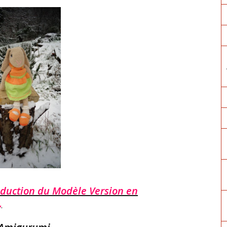
duction du Modèle Version en
,