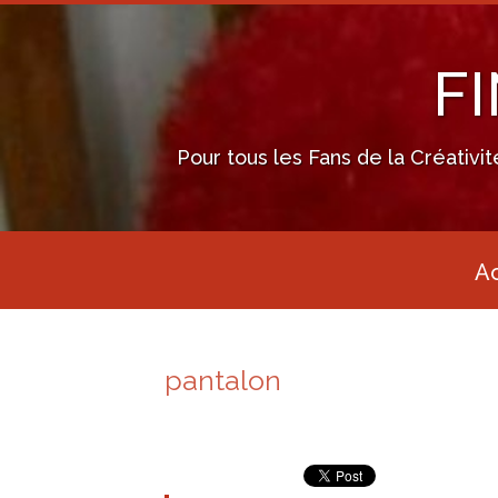
F
Pour tous les Fans de la Créativi
Ac
pantalon