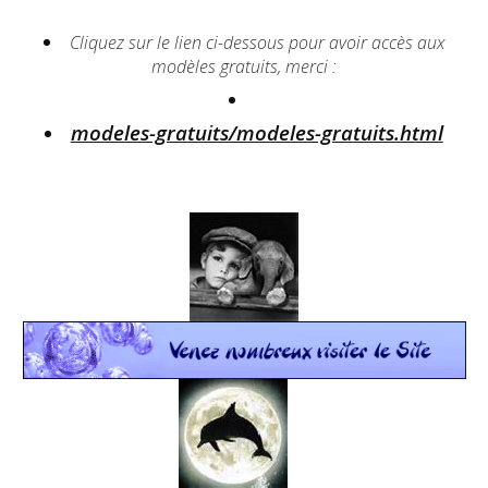
Cliquez sur le lien ci-dessous pour avoir accès aux
modèles gratuits, merci :
modeles-gratuits/modeles-gratuits.html