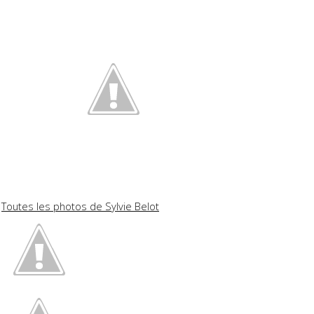
Toutes les photos de Sylvie Belot