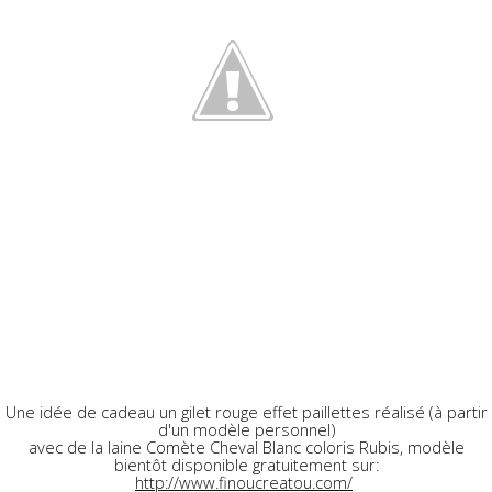
Une idée de cadeau un gilet rouge effet paillettes réalisé (à partir
d'un modèle personnel)
avec de la laine Comète Cheval Blanc coloris Rubis, modèle
bientôt disponible gratuitement sur:
http://www.finoucreatou.com/