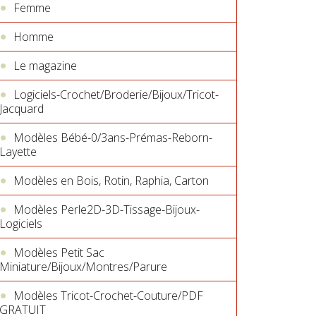
Femme
Homme
Le magazine
Logiciels-Crochet/Broderie/Bijoux/Tricot-
Jacquard
Modèles Bébé-0/3ans-Prémas-Reborn-
Layette
Modèles en Bois, Rotin, Raphia, Carton
Modèles Perle2D-3D-Tissage-Bijoux-
Logiciels
Modèles Petit Sac
Miniature/Bijoux/Montres/Parure
Modèles Tricot-Crochet-Couture/PDF
GRATUIT