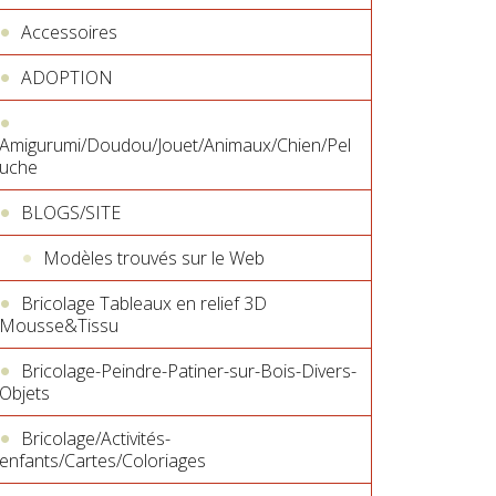
Accessoires
ADOPTION
Amigurumi/Doudou/Jouet/Animaux/Chien/Pel
uche
BLOGS/SITE
Modèles trouvés sur le Web
Bricolage Tableaux en relief 3D
Mousse&Tissu
Bricolage-Peindre-Patiner-sur-Bois-Divers-
Objets
Bricolage/Activités-
enfants/Cartes/Coloriages