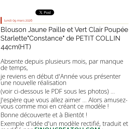
lundi 09
mars 2026
Blouson Jaune Paille et Vert Clair Poupée
Starlette"Constance" de PETIT COLLIN
44cm(HT)
Absente depuis plusieurs mois, par manque
de temps,
je reviens en début d'Année vous présenter
une nouvelle réalisation
(voir ci-dessous le PDF sous les photos) ...
J'espère que vous allez aimer ... Alors amusez-
vous comme moi en créant ce modèle !
Bonne découverte et à Bientôt !
Exemple d'idée d'un modèle rectifié, traduit et