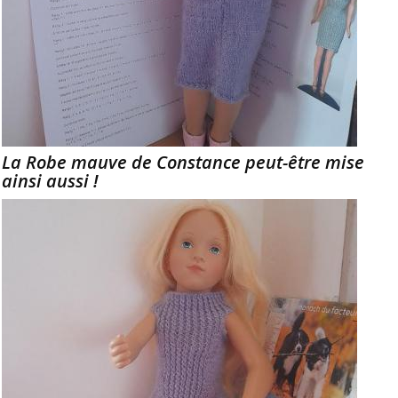
La Robe mauve de Constance peut-être mise
ainsi aussi !