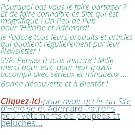
Pourquoi pas vous le faire partager ?
Et de faire connaître ce Site qui est
magnifique ! Un Peu de Pub
pour 'Héloïse et Adémard!
Je l'adore tous leurs produits et articles
qui publient régulièrement par leur
Newsletter !
SVP: Pensez à vous inscrire ! Mille
merci pour eux pour leur travail
accompli avec sérieux et minutieux ....
Bonne découverte et à Bientôt !
Cliquez-Ici-
pour avoir accès au Site
d'
Héloïse et Adémard Patrons
pour vêtements de poupées et
peluches....