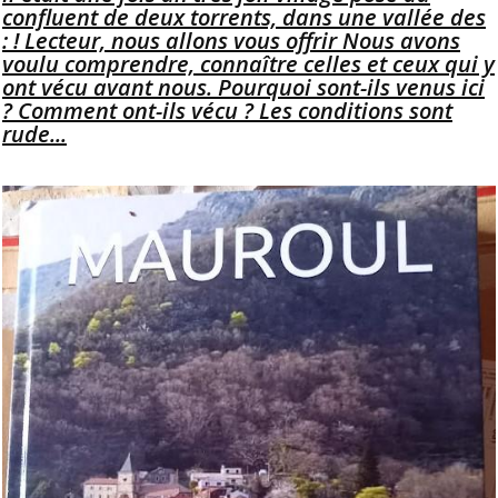
confluent de deux torrents, dans une vallée des
: ! Lecteur, nous allons vous offrir Nous avons
voulu comprendre, connaître celles et ceux qui y
ont vécu avant nous. Pourquoi sont-ils venus ici
? Comment ont-ils vécu ? Les conditions sont
rude...