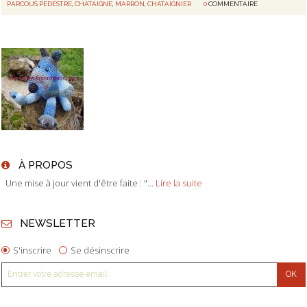
PARCOUS PEDESTRE
,
CHATAIGNE
,
MARRON
,
CHATAIGNIER
0
COMMENTAIRE
À PROPOS
Une mise à jour vient d'être faite : "...
Lire la suite
NEWSLETTER
S'inscrire
Se désinscrire