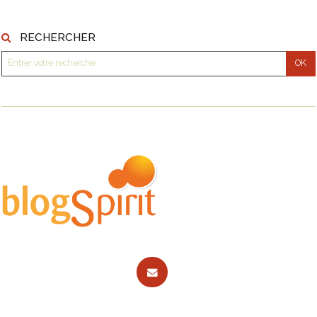
RECHERCHER