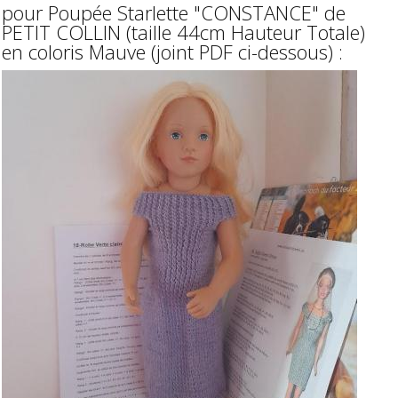
pour Poupée Starlette "CONSTANCE" de
PETIT COLLIN (taille 44cm Hauteur Totale)
en coloris Mauve (joint PDF ci-dessous) :