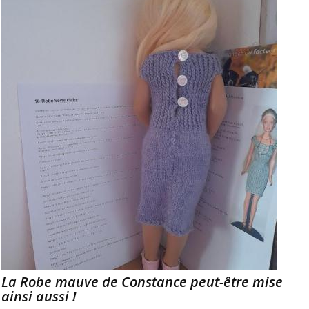
La Robe mauve de Constance peut-être mise
ainsi aussi !