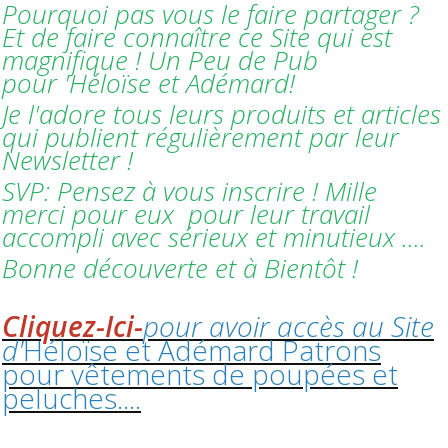
Pourquoi pas vous le faire partager ?
Et de faire connaître ce Site qui est
magnifique ! Un Peu de Pub
pour 'Héloïse et Adémard!
Je l'adore tous leurs produits et articles
qui publient régulièrement par leur
Newsletter !
SVP: Pensez à vous inscrire ! Mille
merci pour eux pour leur travail
accompli avec sérieux et minutieux ....
Bonne découverte et à Bientôt !
Cliquez-Ici-
pour avoir accès au Site
d'
Héloïse et Adémard Patrons
pour vêtements de poupées et
peluches....