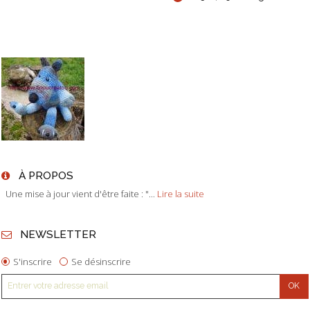
À PROPOS
Une mise à jour vient d'être faite : "...
Lire la suite
NEWSLETTER
S'inscrire
Se désinscrire