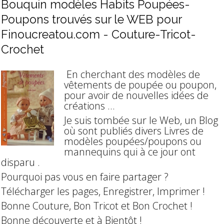
Bouquin modèles Habits Poupées-
Poupons trouvés sur le WEB pour
Finoucreatou.com - Couture-Tricot-
Crochet
En cherchant des modèles de
vêtements de poupée ou poupon,
pour avoir de nouvelles idées de
créations ...
Je suis tombée sur le Web, un Blog
où sont publiés divers Livres de
modèles poupées/poupons ou
mannequins qui à ce jour ont
disparu .
Pourquoi pas vous en faire partager ?
Télécharger les pages, Enregistrer, Imprimer !
Bonne Couture, Bon Tricot et Bon Crochet !
Bonne découverte et à Bientôt !