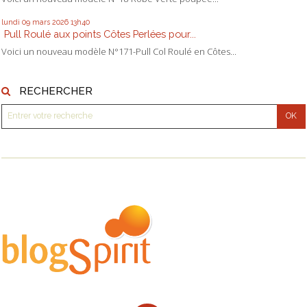
lundi 09
mars 2026
13h40
Pull Roulé aux points Côtes Perlées pour...
Voici un nouveau modèle N°171-Pull Col Roulé en Côtes...
RECHERCHER