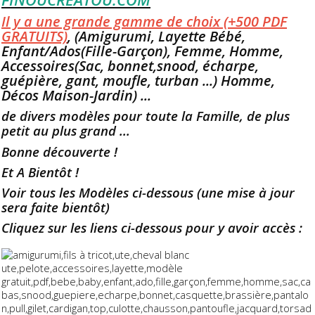
Il y a une grande gamme de choix (+500 PDF
GRATUITS)
, (Amigurumi, Layette Bébé,
Enfant/Ados(Fille-Garçon), Femme, Homme,
Accessoires(Sac, bonnet,snood, écharpe,
guépière, gant, moufle, turban ...) Homme,
Décos Maison-Jardin) ...
de divers modèles pour toute la Famille, de plus
petit au plus grand ...
Bonne découverte !
Et A Bientôt !
Voir tous les Modèles ci-dessous (une mise à jour
sera faite bientôt)
Cliquez sur les liens ci-dessous pour y avoir accès :