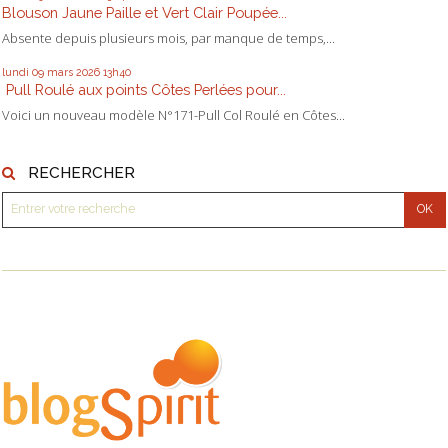
Blouson Jaune Paille et Vert Clair Poupée...
Absente depuis plusieurs mois, par manque de temps,...
lundi 09
mars 2026
13h40
Pull Roulé aux points Côtes Perlées pour...
Voici un nouveau modèle N°171-Pull Col Roulé en Côtes...
RECHERCHER