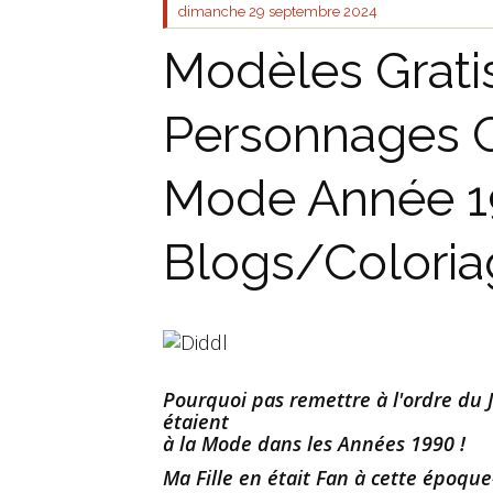
dimanche 29
septembre 2024
Modèles Grati
Personnages 
Mode Année 1
Blogs/Coloria
Pourquoi pas remettre à l'ordre du 
étaient
à la Mode dans les Années 1990 !
Ma Fille en était Fan à cette époque-