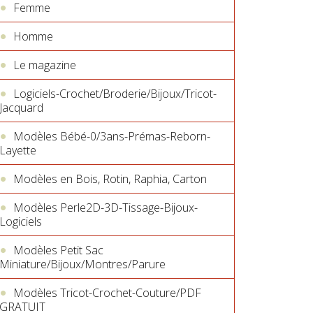
Femme
Homme
Le magazine
Logiciels-Crochet/Broderie/Bijoux/Tricot-
Jacquard
Modèles Bébé-0/3ans-Prémas-Reborn-
Layette
Modèles en Bois, Rotin, Raphia, Carton
Modèles Perle2D-3D-Tissage-Bijoux-
Logiciels
Modèles Petit Sac
Miniature/Bijoux/Montres/Parure
Modèles Tricot-Crochet-Couture/PDF
GRATUIT