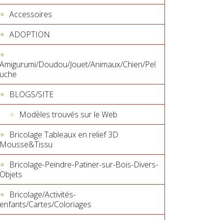
Accessoires
ADOPTION
Amigurumi/Doudou/Jouet/Animaux/Chien/Pel
uche
BLOGS/SITE
Modèles trouvés sur le Web
Bricolage Tableaux en relief 3D
Mousse&Tissu
Bricolage-Peindre-Patiner-sur-Bois-Divers-
Objets
Bricolage/Activités-
enfants/Cartes/Coloriages