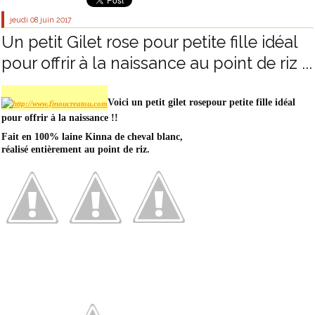
jeudi 08
juin 2017
Un petit Gilet rose pour petite fille idéal
pour offrir à la naissance au point de riz ...
Voici un petit gilet rose
pour petite fille idéal
pour offrir à la naissance !!
Fait en 100% laine Kinna de cheval blanc,
réalisé entièrement au point de riz.