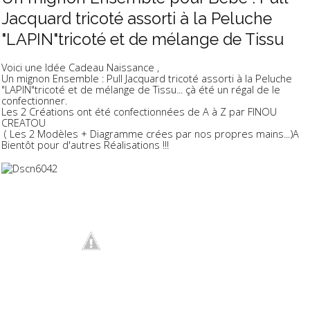
Jacquard tricoté assorti à la Peluche
"LAPIN"tricoté et de mélange de Tissu
Voici une Idée Cadeau Naissance ,
Un mignon Ensemble : Pull Jacquard tricoté assorti à la Peluche
"LAPIN"tricoté et de mélange de Tissu... çà été un régal de le
confectionner.
Les 2 Créations ont été confectionnées de A à Z par FINOU
CREATOU
( Les 2 Modèles + Diagramme crées par nos propres mains...)A
Bientôt pour d'autres Réalisations !!!