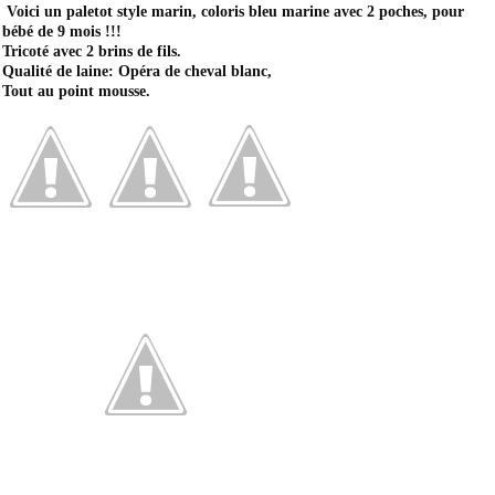
Voici un paletot style marin, coloris bleu marine avec 2 poches, pour
bébé de 9 mois !!!
Tricoté avec 2 brins de fils.
Qualité de laine: Opéra de cheval blanc,
Tout au point mousse.