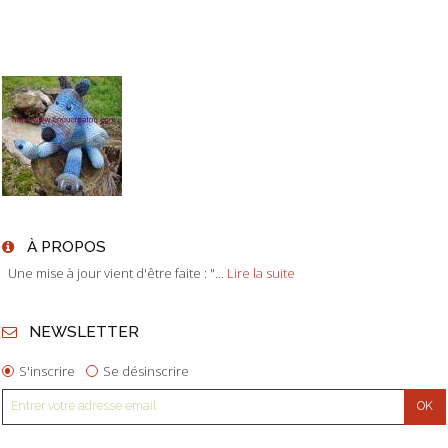
À PROPOS
Une mise à jour vient d'être faite : "...
Lire la suite
NEWSLETTER
S'inscrire
Se désinscrire