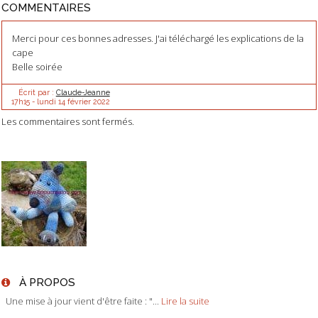
COMMENTAIRES
Merci pour ces bonnes adresses. J'ai téléchargé les explications de la
cape
Belle soirée
Écrit par :
Claude-Jeanne
17h15
-
lundi 14
février 2022
Les commentaires sont fermés.
À PROPOS
Une mise à jour vient d'être faite : "...
Lire la suite