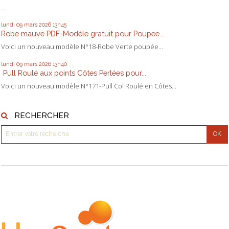
...
lundi 09
mars 2026
13h45
Robe mauve PDF-Modèle gratuit pour Poupee...
Voici un nouveau modèle N°18-Robe Verte poupée...
lundi 09
mars 2026
13h40
Pull Roulé aux points Côtes Perlées pour...
Voici un nouveau modèle N°171-Pull Col Roulé en Côtes...
RECHERCHER